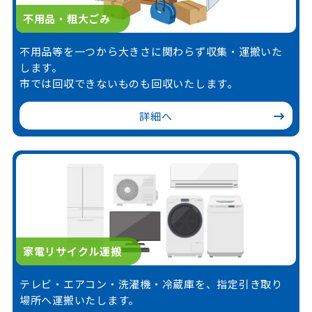
不用品・粗大ごみ
不用品等を一つから大きさに関わらず収集・運搬いた
します。
市では回収できないものも回収いたします。
詳細へ
家電リサイクル運搬
テレビ・エアコン・洗濯機・冷蔵庫を、指定引き取り
場所へ運搬いたします。