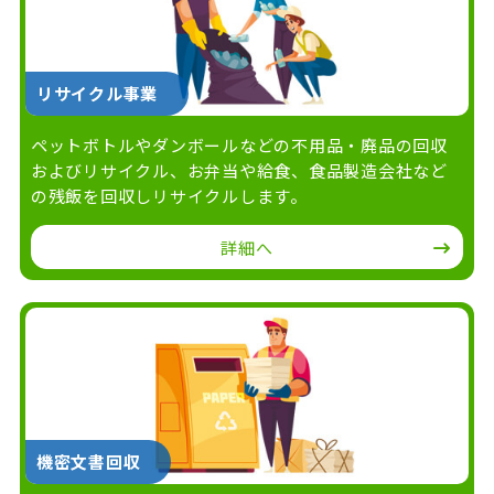
リサイクル事業
ペットボトルやダンボールなどの不用品・廃品の回収
およびリサイクル、お弁当や給食、食品製造会社など
の残飯を回収しリサイクルします。
詳細へ
機密文書回収