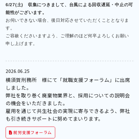
6/27(土) 収集につきまして、台風による回収遅延・中止の可
能性がござい
ます。
お伺いできない場合、
後日対応させていただくこととなりま
す。
ご容赦くださいますよう、
ご理解のほど何卒よろしくお願い
申し上げます。
2026.06.25
横須賀刑務所 様にて「就職支援フォーラム」に出席
しました。
弊社を取り巻く廃棄物業界と、採用についての説明会
の機会をいただきました。
雇用を通じて共生社会の実現に寄与できるよう、弊社
も引き続きサポートに努めてまいります。
就労支援フォーラム