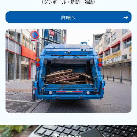
（ダンボール・新聞・雑誌）
詳細へ
Contact