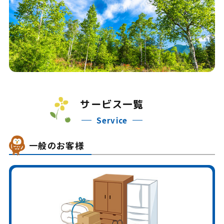
サービス一覧
Service
一般のお客様