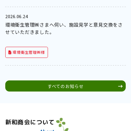
2026.06.24
環境衛生管理㈱さまへ伺い、施設見学と意見交換をさ
せていただきました。
環境衛生管理㈱様
すべてのお知らせ
新和商会について