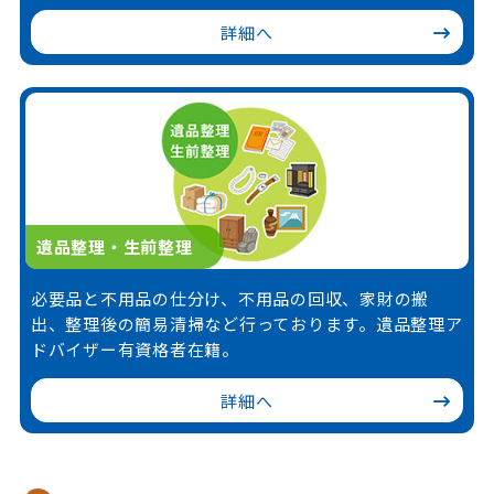
詳細へ
遺品整理・生前整理
必要品と不用品の仕分け、不用品の回収、家財の搬
出、整理後の簡易清掃など行っております。遺品整理ア
ドバイザー有資格者在籍。
詳細へ