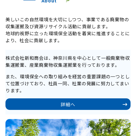
About
美しいこの自然環境を大切にしつつ、事業である廃棄物の
収集運搬及び資源リサイクル活動に貢献します。
地球的視野に立った環境保全活動を着実に推進することに
より、社会に貢献します。
株式会社新和商会は、神奈川県を中心として一般廃棄物収
集運搬業、産業廃棄物収集運搬業を行っております。
また、環境保全への取り組みを経営の重要課題の一つとし
て位置づけており、社員一同、社業の発展に努力してまい
ります。
詳細へ