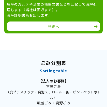
病院のカルテや企業の機密文書などを回収して溶解処
理します（当社は回収まで）。
溶解証明書もお出します。
詳細へ
ごみ分別表
Sorting table
【法人のお客様】
不燃ごみ
（廃プラスチック・発泡スチロール・缶・ビン・ペットボト
ル）
可燃ごみ・資源ごみ